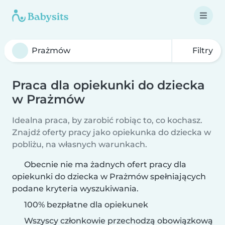
Filtry
Praca dla opiekunki do dziecka
w Prażmów
Idealna praca, by zarobić robiąc to, co kochasz.
Znajdź oferty pracy jako opiekunka do dziecka w
pobliżu, na własnych warunkach.
Obecnie nie ma żadnych ofert pracy dla
opiekunki do dziecka w Prażmów spełniających
podane kryteria wyszukiwania.
100% bezpłatne dla opiekunek
Wszyscy członkowie przechodzą obowiązkową