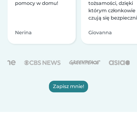
pomocy w domu!
tożsamości, dzięki
którym członkowie
czują się bezpieczni
Nerina
Giovanna
Zapisz mnie!