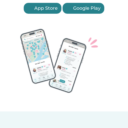
App Store
Google Play