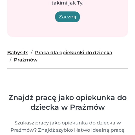
takimi jak Ty.
Zacznij
Babysits
Praca dla opiekunki do dziecka
Prażmów
Znajdź pracę jako opiekunka do
dziecka w Prażmów
Szukasz pracy jako opiekunka do dziecka w
Prażmów? Znajdź szybko i łatwo idealną pracę