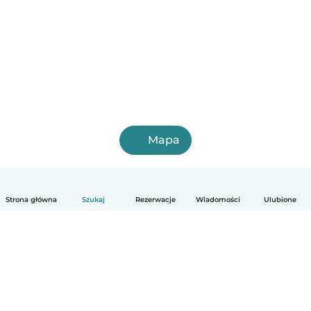
Mapa
Strona główna
Szukaj
Rezerwacje
Wiadomości
Ulubione
Polski