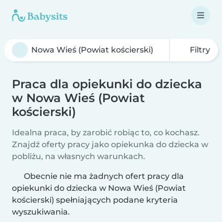
Filtry
Praca dla opiekunki do dziecka
w Nowa Wieś (Powiat
kościerski)
Idealna praca, by zarobić robiąc to, co kochasz.
Znajdź oferty pracy jako opiekunka do dziecka w
pobliżu, na własnych warunkach.
Obecnie nie ma żadnych ofert pracy dla
opiekunki do dziecka w Nowa Wieś (Powiat
kościerski) spełniających podane kryteria
wyszukiwania.