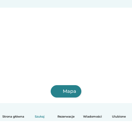
Mapa
Strona główna
Szukaj
Rezerwacje
Wiadomości
Ulubione