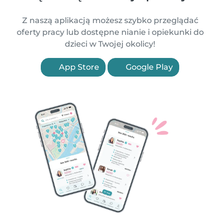
Z naszą aplikacją możesz szybko przeglądać
oferty pracy lub dostępne nianie i opiekunki do
dzieci w Twojej okolicy!
App Store
Google Play