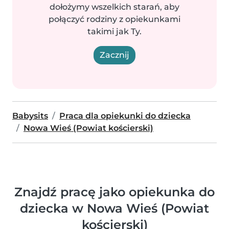
dołożymy wszelkich starań, aby
połączyć rodziny z opiekunkami
takimi jak Ty.
Zacznij
Babysits
Praca dla opiekunki do dziecka
Nowa Wieś (Powiat kościerski)
Znajdź pracę jako opiekunka do
dziecka w Nowa Wieś (Powiat
kościerski)