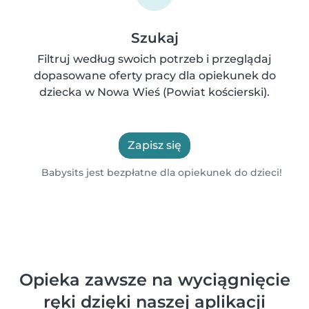
Szukaj
Filtruj według swoich potrzeb i przeglądaj
dopasowane oferty pracy dla opiekunek do
dziecka w Nowa Wieś (Powiat kościerski).
Zapisz się
Babysits jest bezpłatne dla opiekunek do dzieci!
Opieka zawsze na wyciągnięcie
ręki dzięki naszej aplikacji