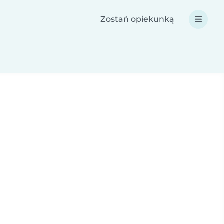
Zostań opiekunką