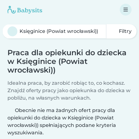
Filtry
Praca dla opiekunki do dziecka
w Księginice (Powiat
wrocławski))
Idealna praca, by zarobić robiąc to, co kochasz.
Znajdź oferty pracy jako opiekunka do dziecka w
pobliżu, na własnych warunkach.
Obecnie nie ma żadnych ofert pracy dla
opiekunki do dziecka w Księginice (Powiat
wrocławski)) spełniających podane kryteria
wyszukiwania.