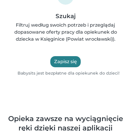
Szukaj
Filtruj według swoich potrzeb i przeglądaj
dopasowane oferty pracy dla opiekunek do
dziecka w Księginice (Powiat wrocławski)).
Zapisz się
Babysits jest bezpłatne dla opiekunek do dzieci!
Opieka zawsze na wyciągnięcie
ręki dzięki naszej aplikacji