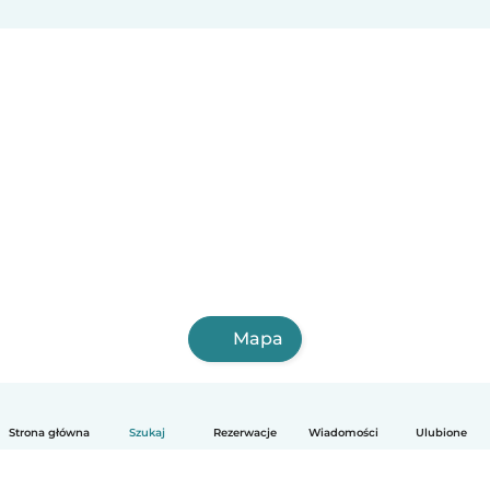
Mapa
Strona główna
Szukaj
Rezerwacje
Wiadomości
Ulubione