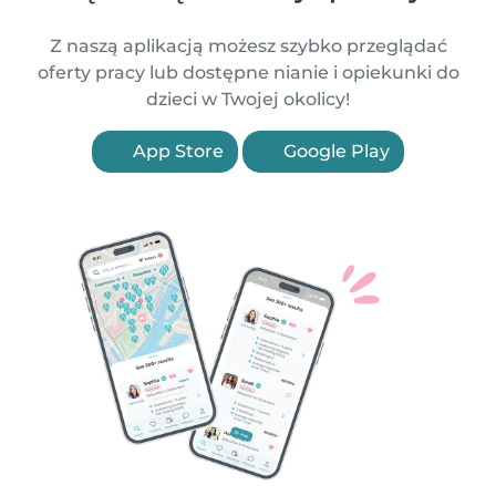
Z naszą aplikacją możesz szybko przeglądać
oferty pracy lub dostępne nianie i opiekunki do
dzieci w Twojej okolicy!
App Store
Google Play