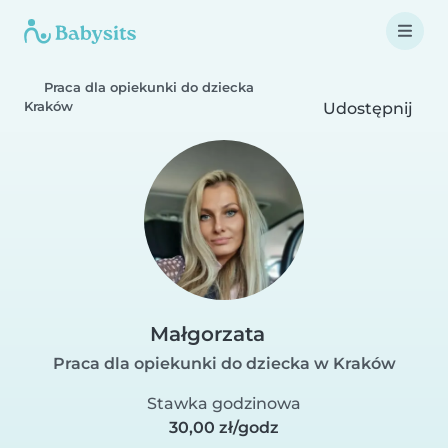
Praca dla opiekunki do dziecka
Kraków
Udostępnij
Małgorzata
Praca dla opiekunki do dziecka w Kraków
Stawka godzinowa
30,00 zł/godz