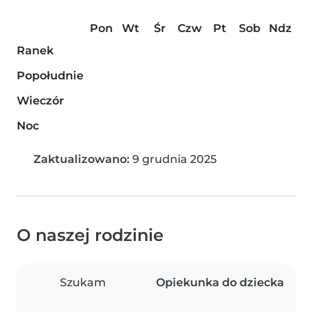
Pon
Wt
Śr
Czw
Pt
Sob
Ndz
Ranek
Popołudnie
Wieczór
Noc
Zaktualizowano:
9 grudnia 2025
O naszej rodzinie
Szukam
Opiekunka do dziecka