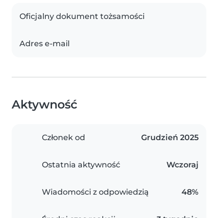
Oficjalny dokument tożsamości
Adres e-mail
Aktywność
Członek od
Grudzień 2025
Ostatnia aktywność
Wczoraj
Wiadomości z odpowiedzią
48%