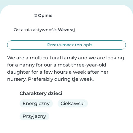
2 Opinie
Ostatnia aktywność:
Wczoraj
Przetłumacz ten opis
We are a multicultural family and we are looking 
for a nanny for our almost three-year-old 
daughter for a few hours a week after her 
nursery. Preferably during tje week.
Charaktery dzieci
Energiczny
Ciekawski
Przyjazny