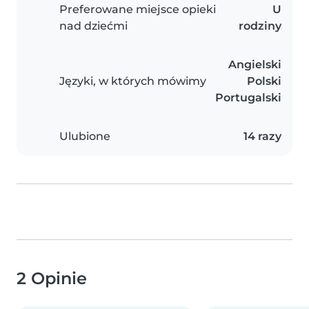
Preferowane miejsce opieki
U
nad dziećmi
rodziny
Angielski
Języki, w których mówimy
Polski
Portugalski
Ulubione
14 razy
2 Opinie