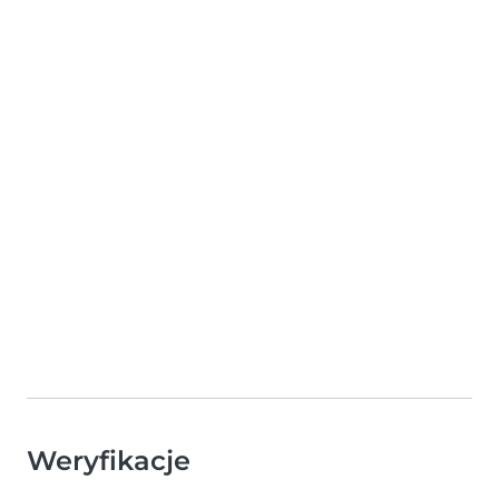
Weryfikacje