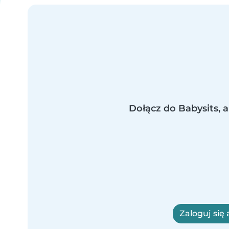
Dołącz do Babysits, a
Zaloguj się 