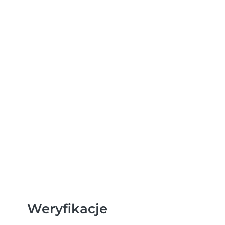
Weryfikacje