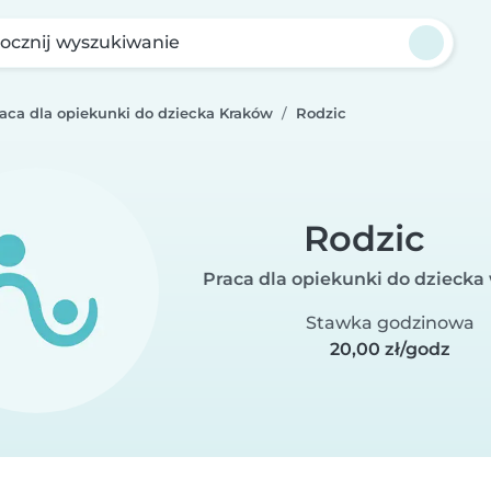
ocznij wyszukiwanie
raca dla opiekunki do dziecka Kraków
Rodzic
Rodzic
Praca dla opiekunki do dzieck
Stawka godzinowa
20,00 zł/godz