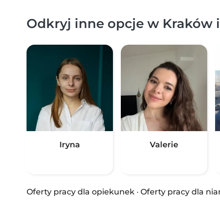
Odkryj inne opcje w Kraków i
Iryna
Valerie
Oferty pracy dla opiekunek
·
Oferty pracy dla nia