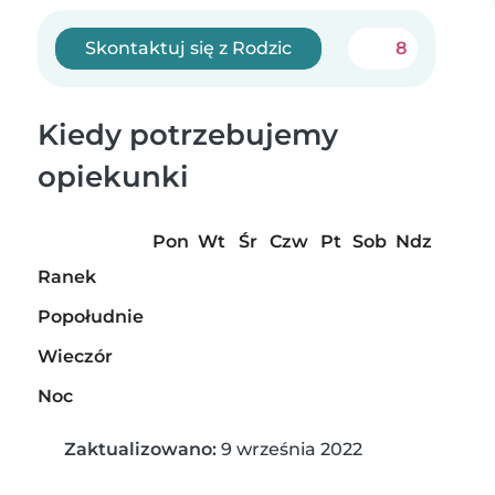
Skontaktuj się z Rodzic
8
Kiedy potrzebujemy
opiekunki
Pon
Wt
Śr
Czw
Pt
Sob
Ndz
Ranek
Popołudnie
Wieczór
Noc
Zaktualizowano:
9 września 2022