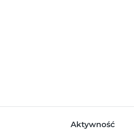
Aktywność