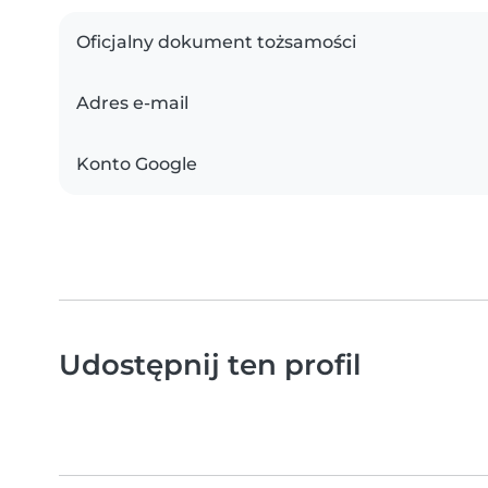
Oficjalny dokument tożsamości
Adres e-mail
Konto Google
Udostępnij ten profil