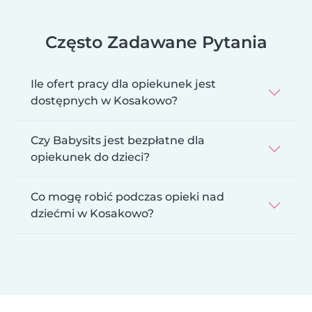
Często Zadawane Pytania
Ile ofert pracy dla opiekunek jest
dostępnych w Kosakowo?
Czy Babysits jest bezpłatne dla
opiekunek do dzieci?
Co mogę robić podczas opieki nad
dziećmi w Kosakowo?