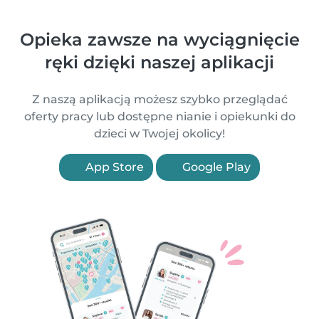
Opieka zawsze na wyciągnięcie
ręki dzięki naszej aplikacji
Z naszą aplikacją możesz szybko przeglądać
oferty pracy lub dostępne nianie i opiekunki do
dzieci w Twojej okolicy!
App Store
Google Play