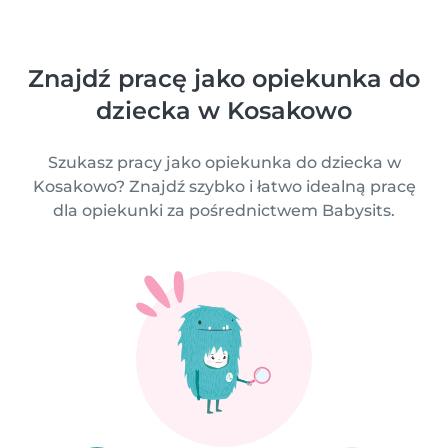
Znajdź pracę jako opiekunka do
dziecka w Kosakowo
Szukasz pracy jako opiekunka do dziecka w
Kosakowo? Znajdź szybko i łatwo idealną pracę
dla opiekunki za pośrednictwem Babysits.