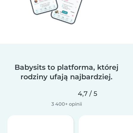
Babysits to platforma, której
rodziny ufają najbardziej.
4,7 / 5
3 400+ opinii