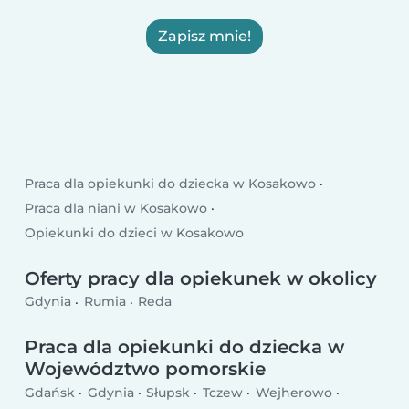
Zapisz mnie!
Praca dla opiekunki do dziecka w Kosakowo
Praca dla niani w Kosakowo
Opiekunki do dzieci w Kosakowo
Oferty pracy dla opiekunek w okolicy
Gdynia
Rumia
Reda
Praca dla opiekunki do dziecka w
Województwo pomorskie
Gdańsk
Gdynia
Słupsk
Tczew
Wejherowo