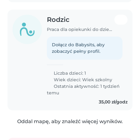
Rodzic
Praca dla opiekunki do dziecka w Kosakowo
Dołącz do Babysits, aby
zobaczyć pełny profil.
Liczba dzieci: 1
Wiek dzieci:
Wiek szkolny
Ostatnia aktywność: 1 tydzień
temu
35,00 zł/godz
Oddal mapę, aby znaleźć więcej wyników.