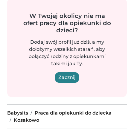
W Twojej okolicy nie ma
ofert pracy dla opiekunki do
dzieci?
Dodaj swój profil już dziś, a my
dołożymy wszelkich starań, aby
połączyć rodziny z opiekunkami
takimi jak Ty.
Zacznij
Babysits
Praca dla opiekunki do dziecka
Kosakowo