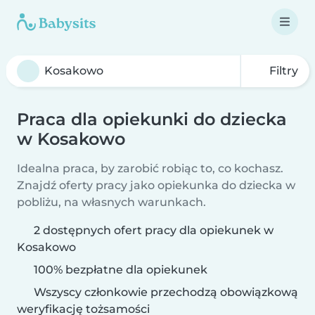
Filtry
Praca dla opiekunki do dziecka
w Kosakowo
Idealna praca, by zarobić robiąc to, co kochasz.
Znajdź oferty pracy jako opiekunka do dziecka w
pobliżu, na własnych warunkach.
2 dostępnych ofert pracy dla opiekunek w
Kosakowo
100% bezpłatne dla opiekunek
Wszyscy członkowie przechodzą obowiązkową
weryfikację tożsamości