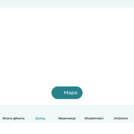
Mapa
Strona główna
Szukaj
Rezerwacje
Wiadomości
Ulubione