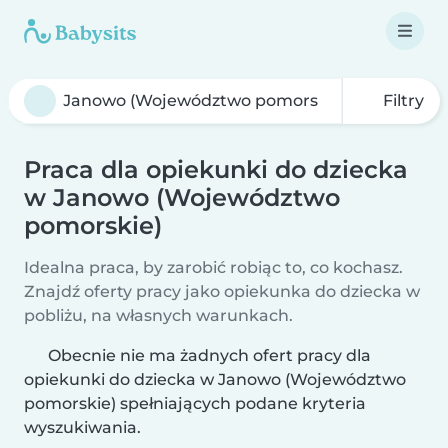
Filtry
Praca dla opiekunki do dziecka
w Janowo (Województwo
pomorskie)
Idealna praca, by zarobić robiąc to, co kochasz.
Znajdź oferty pracy jako opiekunka do dziecka w
pobliżu, na własnych warunkach.
Obecnie nie ma żadnych ofert pracy dla
opiekunki do dziecka w Janowo (Województwo
pomorskie) spełniających podane kryteria
wyszukiwania.