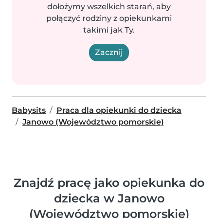
dołożymy wszelkich starań, aby
połączyć rodziny z opiekunkami
takimi jak Ty.
Zacznij
Babysits
Praca dla opiekunki do dziecka
Janowo (Województwo pomorskie)
Znajdź pracę jako opiekunka do
dziecka w Janowo
(Województwo pomorskie)