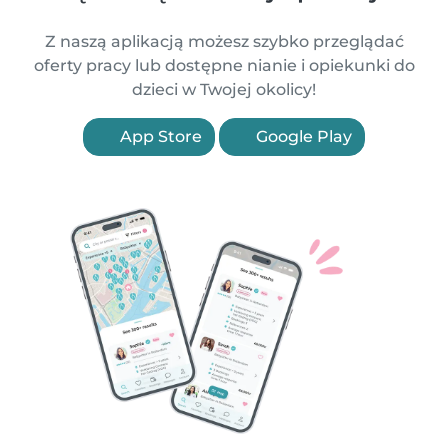
Z naszą aplikacją możesz szybko przeglądać
oferty pracy lub dostępne nianie i opiekunki do
dzieci w Twojej okolicy!
App Store
Google Play