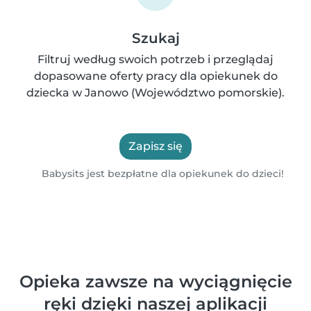
Szukaj
Filtruj według swoich potrzeb i przeglądaj
dopasowane oferty pracy dla opiekunek do
dziecka w Janowo (Województwo pomorskie).
Zapisz się
Babysits jest bezpłatne dla opiekunek do dzieci!
Opieka zawsze na wyciągnięcie
ręki dzięki naszej aplikacji