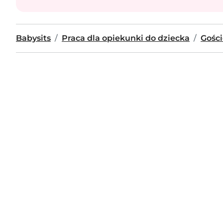
Babysits
Praca dla opiekunki do dziecka
Gości