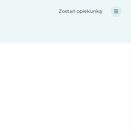
Zostań opiekunką