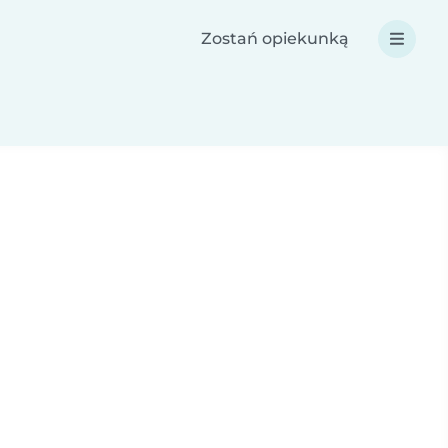
Zostań opiekunką