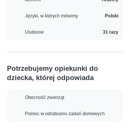
Języki, w których mówimy
Polski
Ulubione
31 razy
Potrzebujemy opiekunki do
dziecka, której odpowiada
Obecność zwierząt
Pomoc w odrabianiu zadań domowych