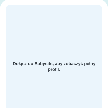
Dołącz do Babysits, aby zobaczyć pełny
profil.