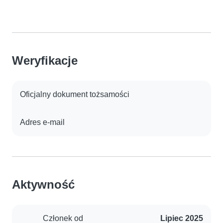
Weryfikacje
Oficjalny dokument tożsamości
Adres e-mail
Aktywność
Członek od
Lipiec 2025