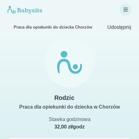
Udostępnij
Praca dla opiekunki do dziecka Chorzów
Rodzic
Praca dla opiekunki do dziecka w Chorzów
Stawka godzinowa
32,00 zł/godz