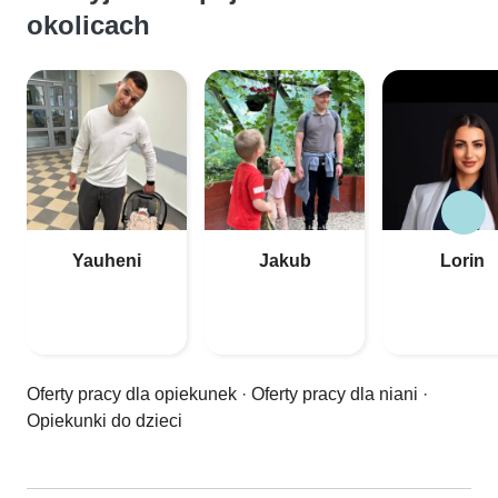
okolicach
Yauheni
Jakub
Lorin
Oferty pracy dla opiekunek
·
Oferty pracy dla niani
·
Opiekunki do dzieci