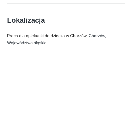
Lokalizacja
Praca dla opiekunki do dziecka w Chorzów
, Chorzów,
Województwo śląskie