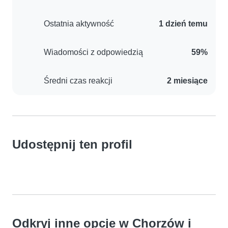
Ostatnia aktywność
1 dzień temu
Wiadomości z odpowiedzią
59%
Średni czas reakcji
2 miesiące
Udostępnij ten profil
Odkryj inne opcje w Chorzów i