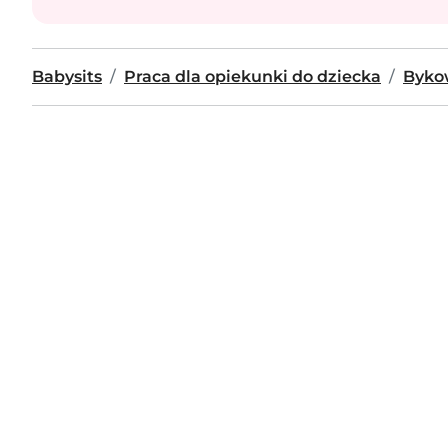
Babysits
Praca dla opiekunki do dziecka
Byko