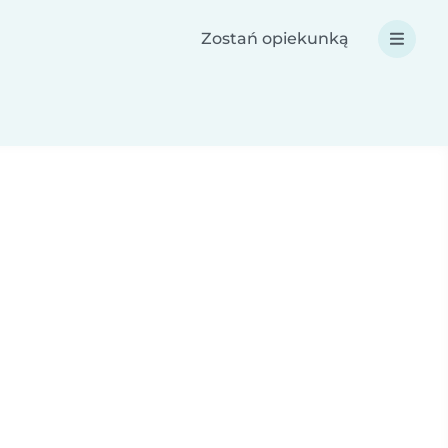
Zostań opiekunką