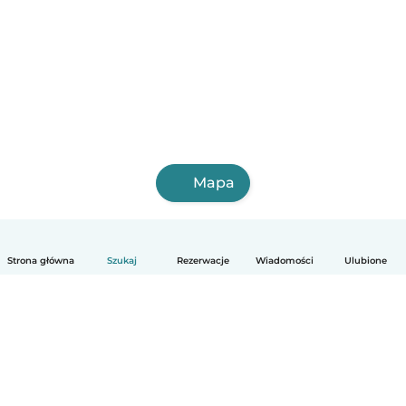
Mapa
Strona główna
Szukaj
Rezerwacje
Wiadomości
Ulubione
Polski