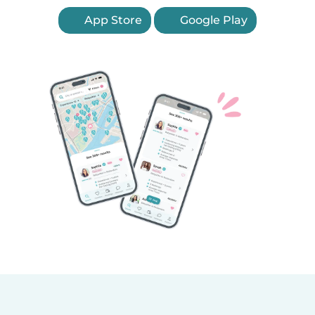
App Store
Google Play