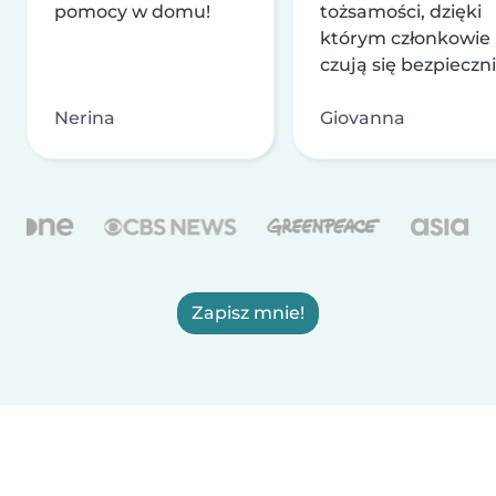
pomocy w domu!
tożsamości, dzięki
którym członkowie
czują się bezpieczni
Nerina
Giovanna
Zapisz mnie!