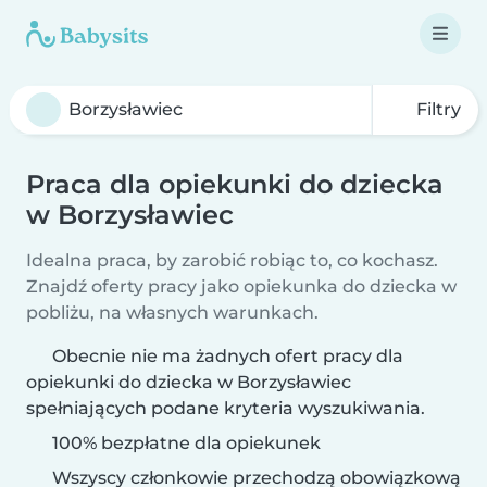
Filtry
Praca dla opiekunki do dziecka
w Borzysławiec
Idealna praca, by zarobić robiąc to, co kochasz.
Znajdź oferty pracy jako opiekunka do dziecka w
pobliżu, na własnych warunkach.
Obecnie nie ma żadnych ofert pracy dla
opiekunki do dziecka w Borzysławiec
spełniających podane kryteria wyszukiwania.
100% bezpłatne dla opiekunek
Wszyscy członkowie przechodzą obowiązkową