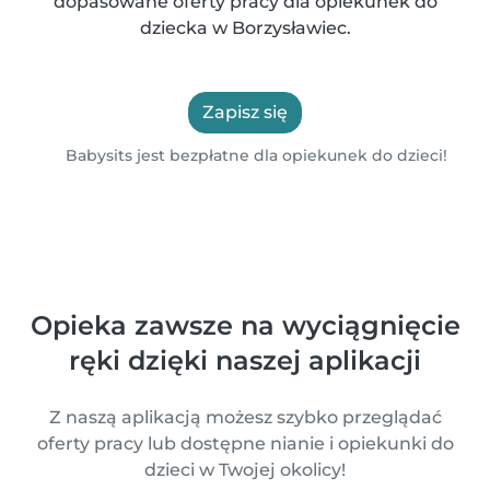
dopasowane oferty pracy dla opiekunek do
dziecka w Borzysławiec.
Zapisz się
Babysits jest bezpłatne dla opiekunek do dzieci!
Opieka zawsze na wyciągnięcie
ręki dzięki naszej aplikacji
Z naszą aplikacją możesz szybko przeglądać
oferty pracy lub dostępne nianie i opiekunki do
dzieci w Twojej okolicy!