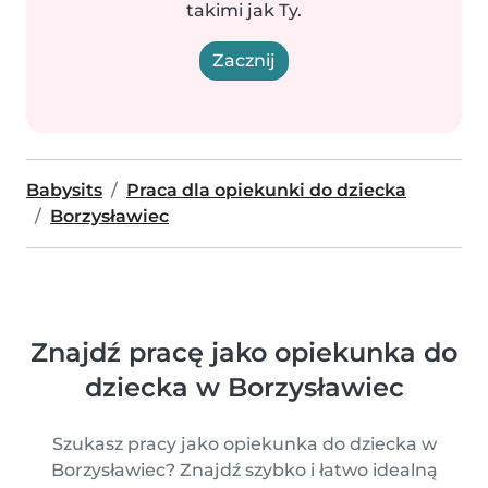
takimi jak Ty.
Zacznij
Babysits
Praca dla opiekunki do dziecka
Borzysławiec
Znajdź pracę jako opiekunka do
dziecka w Borzysławiec
Szukasz pracy jako opiekunka do dziecka w
Borzysławiec? Znajdź szybko i łatwo idealną