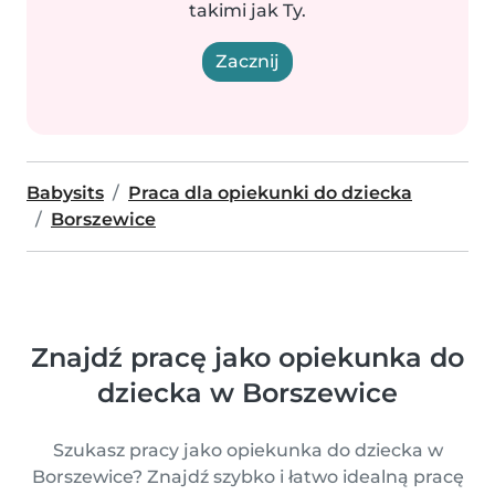
takimi jak Ty.
Zacznij
Babysits
Praca dla opiekunki do dziecka
Borszewice
Znajdź pracę jako opiekunka do
dziecka w Borszewice
Szukasz pracy jako opiekunka do dziecka w
Borszewice? Znajdź szybko i łatwo idealną pracę