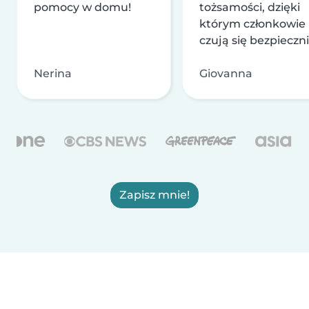
pomocy w domu!
tożsamości, dzięki
którym członkowie
czują się bezpieczni
Nerina
Giovanna
Zapisz mnie!