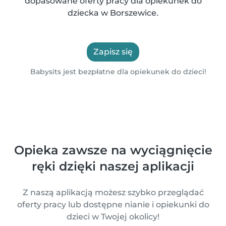
dopasowane oferty pracy dla opiekunek do
dziecka w Borszewice.
Zapisz się
Babysits jest bezpłatne dla opiekunek do dzieci!
Opieka zawsze na wyciągnięcie
ręki dzięki naszej aplikacji
Z naszą aplikacją możesz szybko przeglądać
oferty pracy lub dostępne nianie i opiekunki do
dzieci w Twojej okolicy!