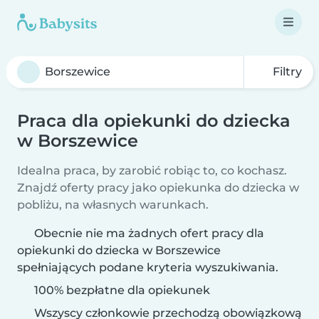
Filtry
Praca dla opiekunki do dziecka
w Borszewice
Idealna praca, by zarobić robiąc to, co kochasz.
Znajdź oferty pracy jako opiekunka do dziecka w
pobliżu, na własnych warunkach.
Obecnie nie ma żadnych ofert pracy dla
opiekunki do dziecka w Borszewice
spełniających podane kryteria wyszukiwania.
100% bezpłatne dla opiekunek
Wszyscy członkowie przechodzą obowiązkową