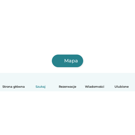
Mapa
Strona główna
Szukaj
Rezerwacje
Wiadomości
Ulubione
Polski