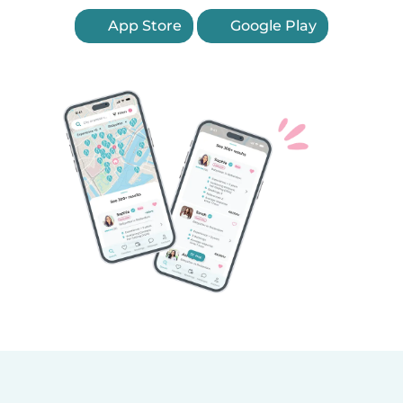
App Store
Google Play