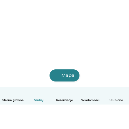
Mapa
Strona główna
Szukaj
Rezerwacje
Wiadomości
Ulubione