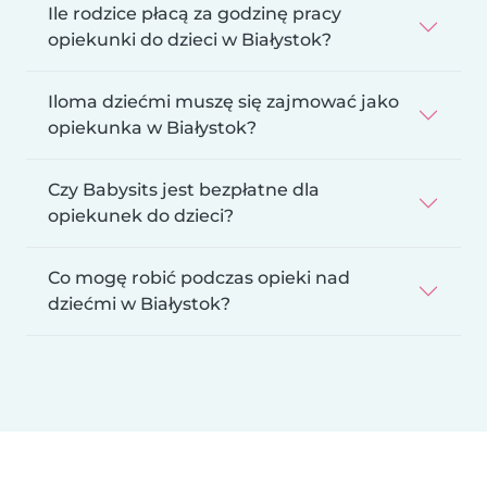
Ile rodzice płacą za godzinę pracy
opiekunki do dzieci w Białystok?
Iloma dziećmi muszę się zajmować jako
opiekunka w Białystok?
Czy Babysits jest bezpłatne dla
opiekunek do dzieci?
Co mogę robić podczas opieki nad
dziećmi w Białystok?