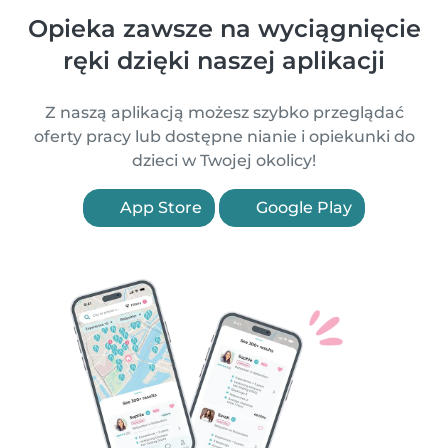
Opieka zawsze na wyciągnięcie
ręki dzięki naszej aplikacji
Z naszą aplikacją możesz szybko przeglądać
oferty pracy lub dostępne nianie i opiekunki do
dzieci w Twojej okolicy!
App Store
Google Play