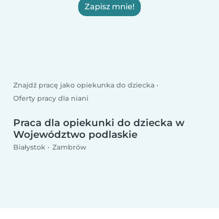
Zapisz mnie!
Znajdź pracę jako opiekunka do dziecka
Oferty pracy dla niani
Praca dla opiekunki do dziecka w
Województwo podlaskie
Białystok
Zambrów