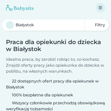
Filtry
Praca dla opiekunki do dziecka
w Białystok
Idealna praca, by zarobić robiąc to, co kochasz.
Znajdź oferty pracy jako opiekunka do dziecka w
pobliżu, na własnych warunkach.
22 dostępnych ofert pracy dla opiekunek w
Białystok
100% bezpłatne dla opiekunek
Wszyscy członkowie przechodzą obowiązkową
weryfikację tożsamości