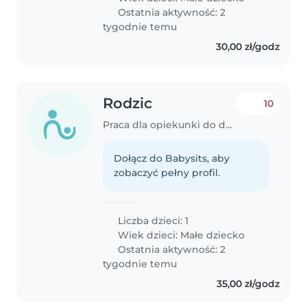
Ostatnia aktywność: 2
tygodnie temu
30,00 zł/godz
Rodzic
10
Praca dla opiekunki do dziecka w Białystok
Dołącz do Babysits, aby
zobaczyć pełny profil.
Liczba dzieci: 1
Wiek dzieci:
Małe dziecko
Ostatnia aktywność: 2
tygodnie temu
35,00 zł/godz