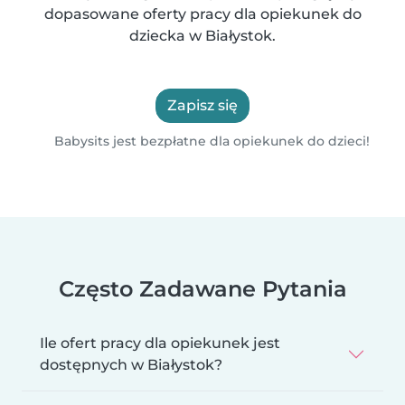
dopasowane oferty pracy dla opiekunek do
dziecka w Białystok.
Zapisz się
Babysits jest bezpłatne dla opiekunek do dzieci!
Często Zadawane Pytania
Ile ofert pracy dla opiekunek jest
dostępnych w Białystok?