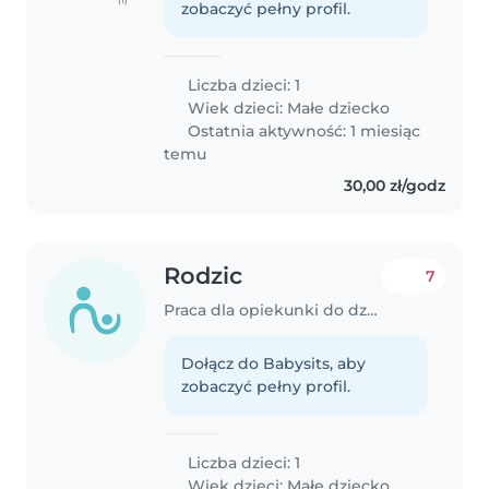
zobaczyć pełny profil.
Liczba dzieci: 1
Wiek dzieci:
Małe dziecko
Ostatnia aktywność: 1 miesiąc
temu
30,00 zł/godz
Rodzic
7
Praca dla opiekunki do dziecka w Białystok
Dołącz do Babysits, aby
zobaczyć pełny profil.
Liczba dzieci: 1
Wiek dzieci:
Małe dziecko