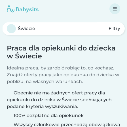
Filtry
Praca dla opiekunki do dziecka
w Świecie
Idealna praca, by zarobić robiąc to, co kochasz.
Znajdź oferty pracy jako opiekunka do dziecka w
pobliżu, na własnych warunkach.
Obecnie nie ma żadnych ofert pracy dla
opiekunki do dziecka w Świecie spełniających
podane kryteria wyszukiwania.
100% bezpłatne dla opiekunek
Wszyscy członkowie przechodzą obowiązkową