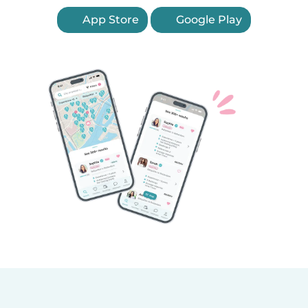
App Store
Google Play