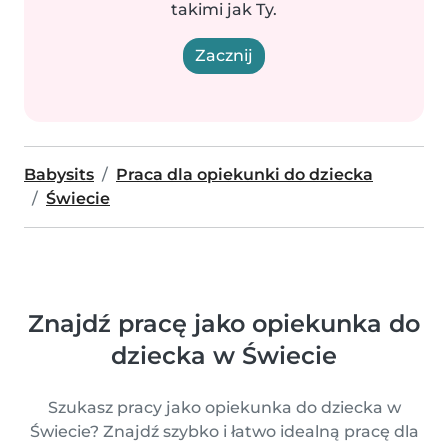
takimi jak Ty.
Zacznij
Babysits
Praca dla opiekunki do dziecka
Świecie
Znajdź pracę jako opiekunka do
dziecka w Świecie
Szukasz pracy jako opiekunka do dziecka w
Świecie? Znajdź szybko i łatwo idealną pracę dla