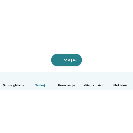
Mapa
Strona główna
Szukaj
Rezerwacje
Wiadomości
Ulubione
Polski