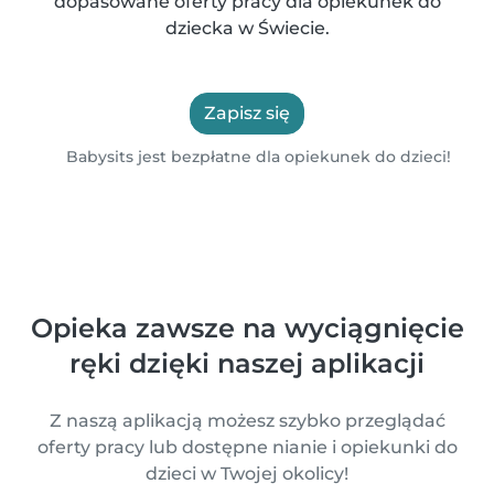
dopasowane oferty pracy dla opiekunek do
dziecka w Świecie.
Zapisz się
Babysits jest bezpłatne dla opiekunek do dzieci!
Opieka zawsze na wyciągnięcie
ręki dzięki naszej aplikacji
Z naszą aplikacją możesz szybko przeglądać
oferty pracy lub dostępne nianie i opiekunki do
dzieci w Twojej okolicy!