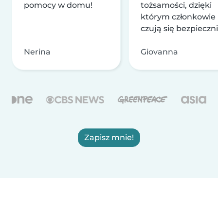
pomocy w domu!
tożsamości, dzięki
którym członkowie
czują się bezpieczni
Nerina
Giovanna
Zapisz mnie!