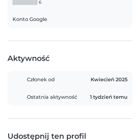
▒▒▒▒▒▒▒▒ 6
Konto Google
Aktywność
Członek od
Kwiecień 2025
Ostatnia aktywność
1 tydzień temu
Udostępnij ten profil