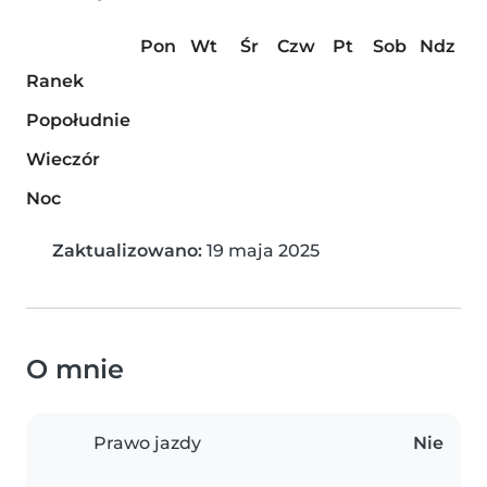
Pon
Wt
Śr
Czw
Pt
Sob
Ndz
Ranek
Popołudnie
Wieczór
Noc
Zaktualizowano:
19 maja 2025
O mnie
Prawo jazdy
Nie