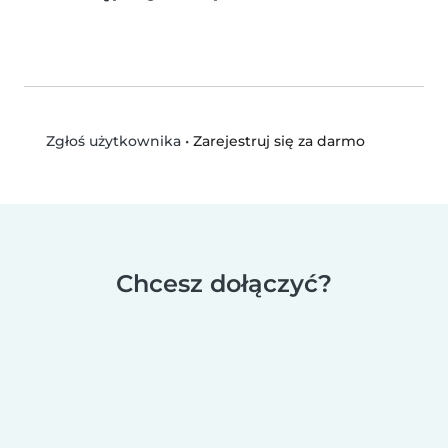
•
Zarejestruj się za darmo
Zgłoś użytkownika
Chcesz dołączyć?