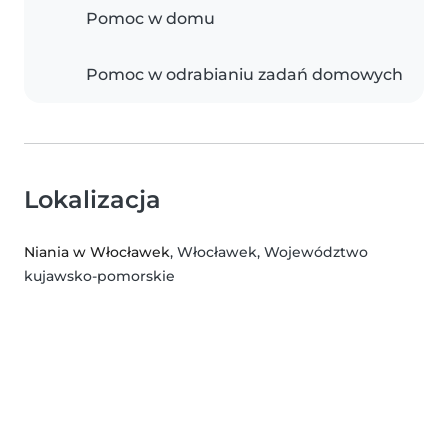
Pomoc w domu
Pomoc w odrabianiu zadań domowych
Lokalizacja
Niania w Włocławek
, Włocławek, Województwo
kujawsko-pomorskie