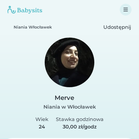
Udostępnij
Niania Włocławek
Merve
Niania w Włocławek
Wiek
Stawka godzinowa
24
30,00 zł/godz