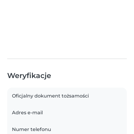
Weryfikacje
Oficjalny dokument tożsamości
Adres e-mail
Numer telefonu