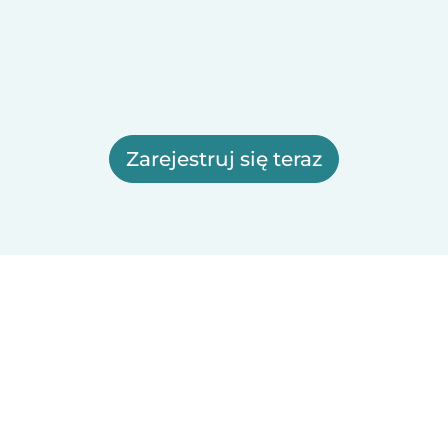
Zarejestruj się teraz