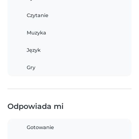
Czytanie
Muzyka
Język
Gry
Odpowiada mi
Gotowanie