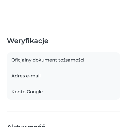
Weryfikacje
Oficjalny dokument tożsamości
Adres e-mail
Konto Google