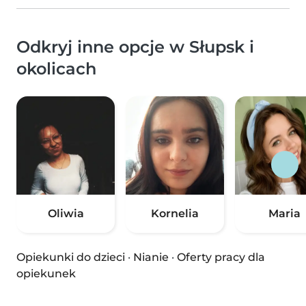
Odkryj inne opcje w Słupsk i
okolicach
Oliwia
Kornelia
Maria
Opiekunki do dzieci
·
Nianie
·
Oferty pracy dla
opiekunek