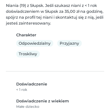
Niania (19) z Słupsk. Jeśli szukasz niani z < 1 rok 
doświadczeniem w Słupsk za 35,00 zł na godzinę, 
spójrz na profil tej niani i skontaktuj się z nią, jeśli 
jesteś zainteresowany.
Charakter
Odpowiedzialny
Przyjazny
Troskliwy
Doświadczenie
< 1 rok
Doświadczenie z wiekiem
Małe dziecko