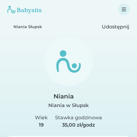
Udostępnij
Niania Słupsk
Niania
Niania w Słupsk
Wiek
Stawka godzinowa
19
35,00 zł/godz