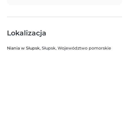
Lokalizacja
Niania w Słupsk
, Słupsk, Województwo pomorskie