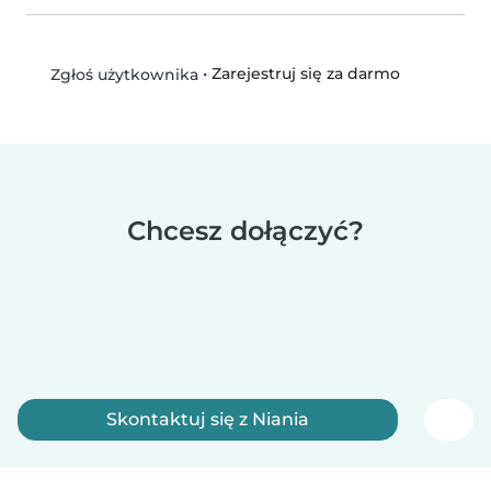
•
Zarejestruj się za darmo
Zgłoś użytkownika
Chcesz dołączyć?
Skontaktuj się z Niania