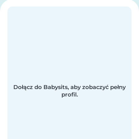
Dołącz do Babysits, aby zobaczyć pełny
profil.