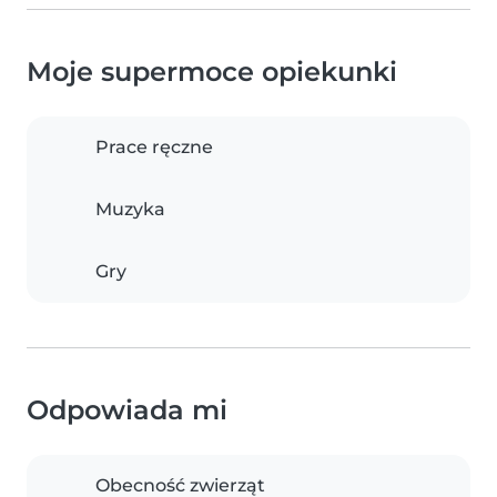
Moje supermoce opiekunki
Prace ręczne
Muzyka
Gry
Odpowiada mi
Obecność zwierząt