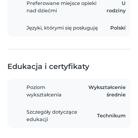
Preferowane miejsce opieki
U
nad dziećmi
rodziny
Języki, którymi się posługuję
Polski
Edukacja i certyfikaty
Poziom
Wykształcenie
wykształcenia
średnie
Szczegóły dotyczące
Technikum
edukacji