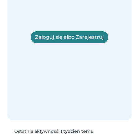
Zaloguj się albo Zarejestruj
Ostatnia aktywność:
1 tydzień temu