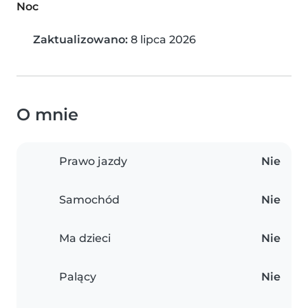
Noc
Zaktualizowano:
8 lipca 2026
O mnie
Prawo jazdy
Nie
Samochód
Nie
Ma dzieci
Nie
Palący
Nie