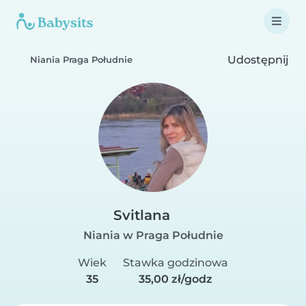
Udostępnij
Niania Praga Południe
Svitlana
Niania w Praga Południe
Wiek
Stawka godzinowa
35
35,00 zł/godz