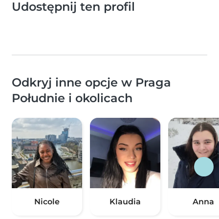
Udostępnij ten profil
Odkryj inne opcje w Praga
Południe i okolicach
Nicole
Klaudia
Anna