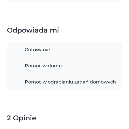
Odpowiada mi
Gotowanie
Pomoc w domu
Pomoc w odrabianiu zadań domowych
2 Opinie