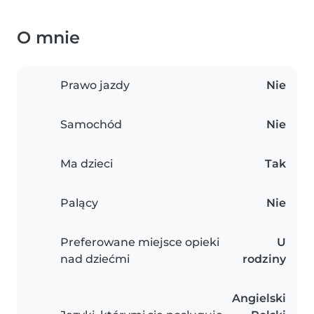
O mnie
Prawo jazdy
Nie
Samochód
Nie
Ma dzieci
Tak
Palący
Nie
Preferowane miejsce opieki
U
nad dziećmi
rodziny
Angielski