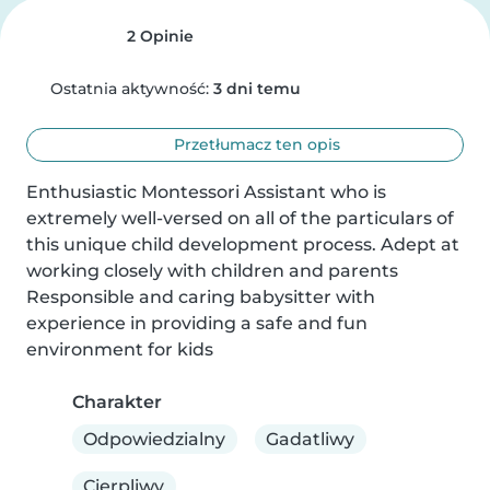
2 Opinie
Ostatnia aktywność:
3 dni temu
Przetłumacz ten opis
Enthusiastic Montessori Assistant who is 
extremely well-versed on all of the particulars of 
this unique child development process. Adept at 
working closely with children and parents 
Responsible and caring babysitter with 
experience in providing a safe and fun 
environment for kids
Charakter
Odpowiedzialny
Gadatliwy
Cierpliwy