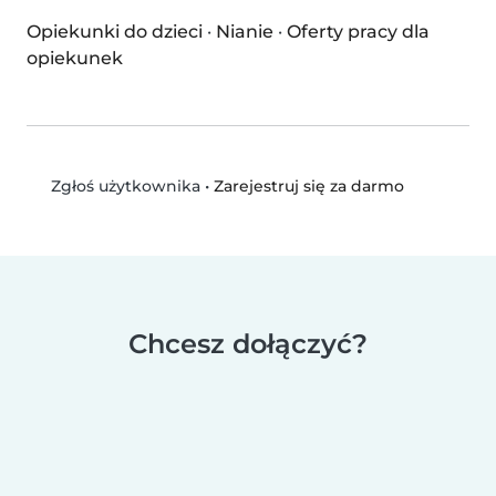
Opiekunki do dzieci
·
Nianie
·
Oferty pracy dla
opiekunek
•
Zarejestruj się za darmo
Zgłoś użytkownika
Chcesz dołączyć?