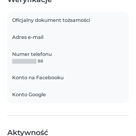
Oficjalny dokument tożsamości
Adres e-mail
Numer telefonu
▒▒▒▒▒▒▒▒ 88
Konto na Facebooku
Konto Google
Aktywność