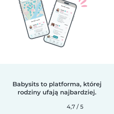
Babysits to platforma, której
rodziny ufają najbardziej.
4,7 / 5