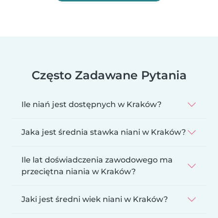
Często Zadawane Pytania
Ile niań jest dostępnych w Kraków?
Jaka jest średnia stawka niani w Kraków?
Ile lat doświadczenia zawodowego ma
przeciętna niania w Kraków?
Jaki jest średni wiek niani w Kraków?