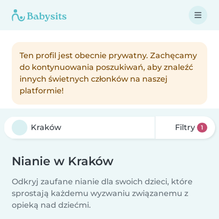
Ten profil jest obecnie prywatny. Zachęcamy
do kontynuowania poszukiwań, aby znaleźć
innych świetnych członków na naszej
platformie!
Filtry
1
Nianie w Kraków
Odkryj zaufane nianie dla swoich dzieci, które
sprostają każdemu wyzwaniu związanemu z
opieką nad dziećmi.