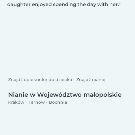
daughter enjoyed spending the day with her.
Znajdź opiekunkę do dziecka
Znajdź nianię
Nianie w Województwo małopolskie
Kraków
Tarnów
Bochnia