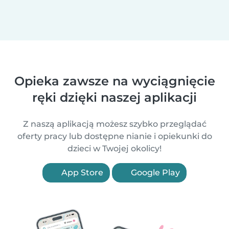
Opieka zawsze na wyciągnięcie
ręki dzięki naszej aplikacji
Z naszą aplikacją możesz szybko przeglądać
oferty pracy lub dostępne nianie i opiekunki do
dzieci w Twojej okolicy!
App Store
Google Play