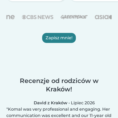
Zapisz mnie!
Recenzje od rodziców w
Kraków!
David z Kraków
•
Lipiec 2026
Komal was very professional and engaging. Her
communication was excellent and our 11-year old