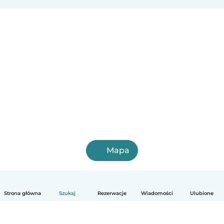
Mapa
Strona główna
Szukaj
Rezerwacje
Wiadomości
Ulubione