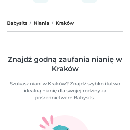
Babysits
Niania
Kraków
Znajdź godną zaufania nianię w
Kraków
Szukasz niani w Kraków? Znajdź szybko i łatwo
idealną nianię dla swojej rodziny za
pośrednictwem Babysits.