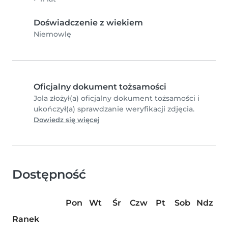
Doświadczenie z wiekiem
Niemowlę
Oficjalny dokument tożsamości
Jola złożył(a) oficjalny dokument tożsamości i
ukończył(a) sprawdzanie weryfikacji zdjęcia.
Dowiedz się więcej
Dostępność
Pon
Wt
Śr
Czw
Pt
Sob
Ndz
Ranek