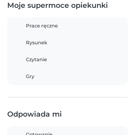
Moje supermoce opiekunki
Prace ręczne
Rysunek
Czytanie
Gry
Odpowiada mi
Gotowanie