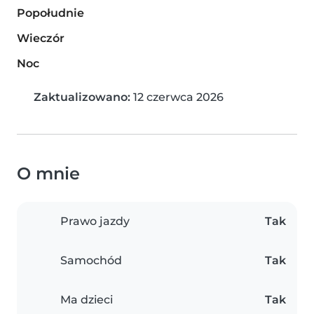
Popołudnie
Wieczór
Noc
Zaktualizowano:
12 czerwca 2026
O mnie
Prawo jazdy
Tak
Samochód
Tak
Ma dzieci
Tak