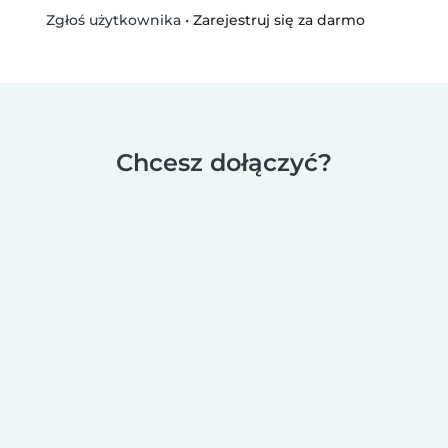
•
Zarejestruj się za darmo
Zgłoś użytkownika
Chcesz dołączyć?