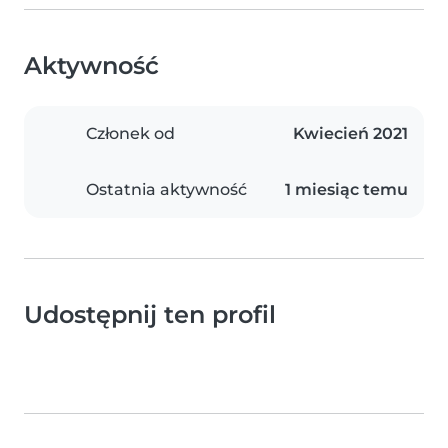
Aktywność
Członek od
Kwiecień 2021
Ostatnia aktywność
1 miesiąc temu
Udostępnij ten profil