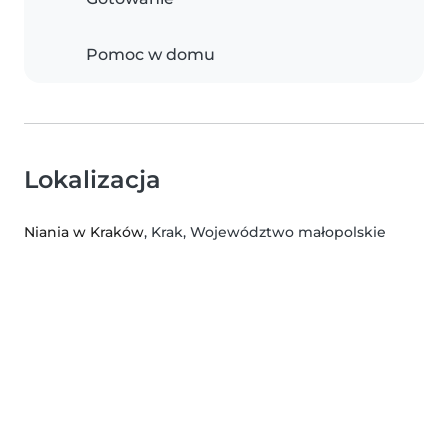
Pomoc w domu
Lokalizacja
Niania w Kraków
, Krak, Województwo małopolskie