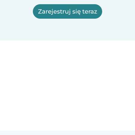
Zarejestruj się teraz