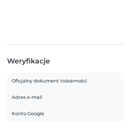
Weryfikacje
Oficjalny dokument tożsamości
Adres e-mail
Konto Google