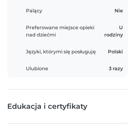
Palący
Nie
Preferowane miejsce opieki
U
nad dziećmi
rodziny
Języki, którymi się posługuję
Polski
Ulubione
3 razy
Edukacja i certyfikaty