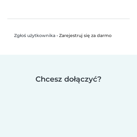
•
Zarejestruj się za darmo
Zgłoś użytkownika
Chcesz dołączyć?