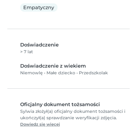
Empatyczny
Doświadczenie
> 7 lat
Doświadczenie z wiekiem
Niemowlę
•
Małe dziecko
•
Przedszkolak
Oficjalny dokument tożsamości
Sylwia złożył(a) oficjalny dokument tożsamości i
ukończył(a) sprawdzanie weryfikacji zdjęcia.
Dowiedz się więcej