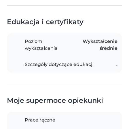
Edukacja i certyfikaty
Poziom
Wykształcenie
wykształcenia
średnie
Szczegóły dotyczące edukacji
.
Moje supermoce opiekunki
Prace ręczne