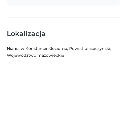
Lokalizacja
Niania w Konstancin-Jeziorna
, Powiat piaseczyński,
Województwo mazowieckie