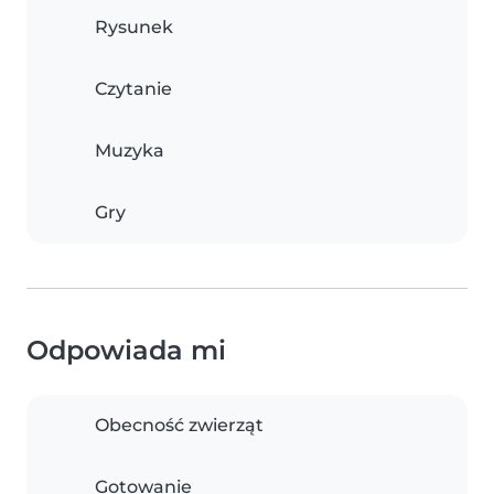
Rysunek
Czytanie
Muzyka
Gry
Odpowiada mi
Obecność zwierząt
Gotowanie