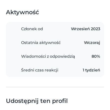
Aktywność
Członek od
Wrzesień 2023
Ostatnia aktywność
Wczoraj
Wiadomości z odpowiedzią
80%
Średni czas reakcji
1 tydzień
Udostępnij ten profil