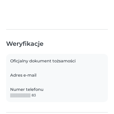
Weryfikacje
Oficjalny dokument tożsamości
Adres e-mail
Numer telefonu
▒▒▒▒▒▒▒▒ 83