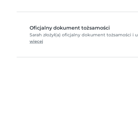
Oficjalny dokument tożsamości
Sarah złożył(a) oficjalny dokument tożsamości i 
więcej