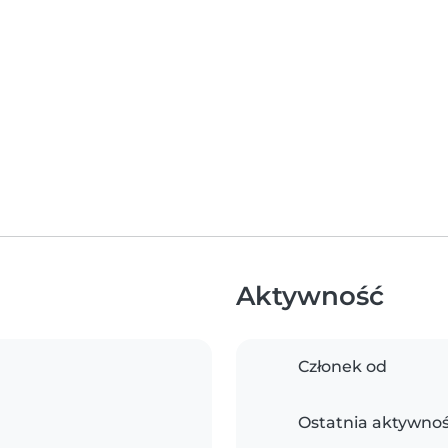
Aktywność
Członek od
Ostatnia aktywno