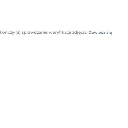
ukończył(a) sprawdzanie weryfikacji zdjęcia.
Dowiedz się