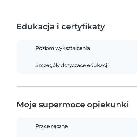
Edukacja i certyfikaty
Poziom wykształcenia
Szczegóły dotyczące edukacji
Moje supermoce opiekunki
Prace ręczne