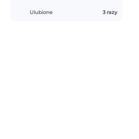
Ulubione
3 razy