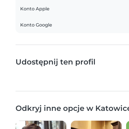
Konto Apple
Konto Google
Udostępnij ten profil
Odkryj inne opcje w Katowice