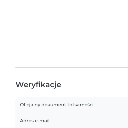
Weryfikacje
Oficjalny dokument tożsamości
Adres e-mail