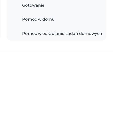
Gotowanie
Pomoc w domu
Pomoc w odrabianiu zadań domowych