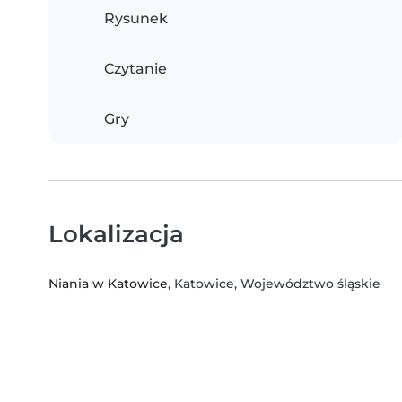
Rysunek
Czytanie
Gry
Lokalizacja
Niania w Katowice
, Katowice, Województwo śląskie