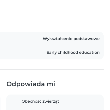
Wykształcenie podstawowe
Early childhood education
Odpowiada mi
Obecność zwierząt