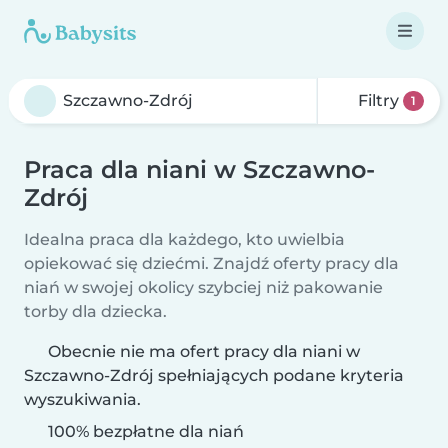
Filtry
1
Praca dla niani w Szczawno-
Zdrój
Idealna praca dla każdego, kto uwielbia
opiekować się dziećmi. Znajdź oferty pracy dla
niań w swojej okolicy szybciej niż pakowanie
torby dla dziecka.
Obecnie nie ma ofert pracy dla niani w
Szczawno-Zdrój spełniających podane kryteria
wyszukiwania.
100% bezpłatne dla niań