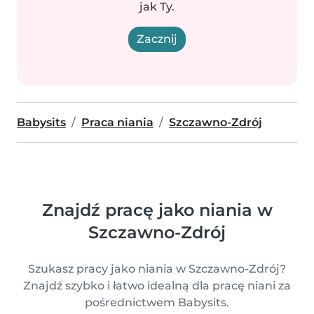
jak Ty.
Zacznij
Babysits
Praca niania
Szczawno-Zdrój
Znajdź pracę jako niania w
Szczawno-Zdrój
Szukasz pracy jako niania w Szczawno-Zdrój?
Znajdź szybko i łatwo idealną dla pracę niani za
pośrednictwem Babysits.