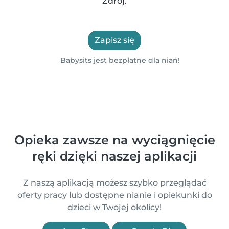
Zdrój.
Zapisz się
Babysits jest bezpłatne dla niań!
Opieka zawsze na wyciągnięcie
ręki dzięki naszej aplikacji
Z naszą aplikacją możesz szybko przeglądać
oferty pracy lub dostępne nianie i opiekunki do
dzieci w Twojej okolicy!