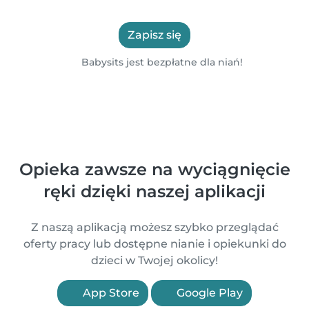
Zapisz się
Babysits jest bezpłatne dla niań!
Opieka zawsze na wyciągnięcie
ręki dzięki naszej aplikacji
Z naszą aplikacją możesz szybko przeglądać
oferty pracy lub dostępne nianie i opiekunki do
dzieci w Twojej okolicy!
App Store
Google Play