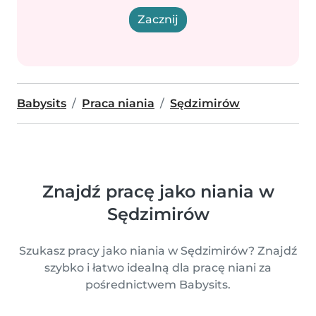
Zacznij
Babysits
Praca niania
Sędzimirów
Znajdź pracę jako niania w
Sędzimirów
Szukasz pracy jako niania w Sędzimirów? Znajdź
szybko i łatwo idealną dla pracę niani za
pośrednictwem Babysits.