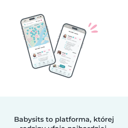
Babysits to platforma, której