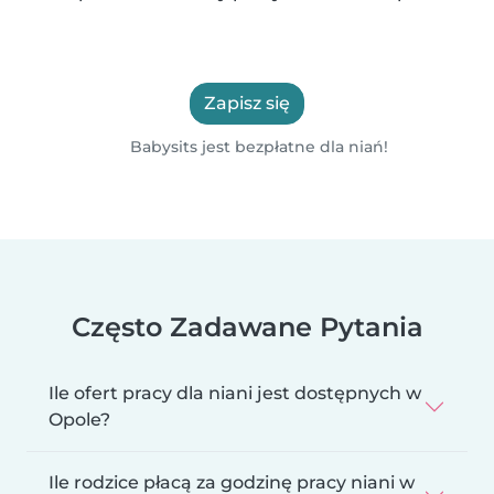
Zapisz się
Babysits jest bezpłatne dla niań!
Często Zadawane Pytania
Ile ofert pracy dla niani jest dostępnych w
Opole?
Ile rodzice płacą za godzinę pracy niani w