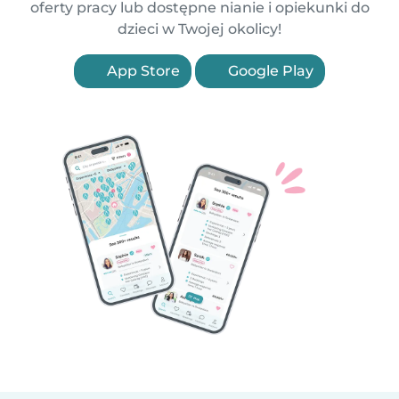
oferty pracy lub dostępne nianie i opiekunki do
dzieci w Twojej okolicy!
App Store
Google Play