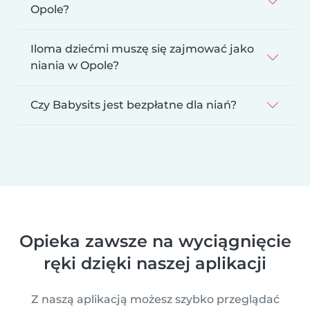
Opole?
Iloma dziećmi muszę się zajmować jako
niania w Opole?
Czy Babysits jest bezpłatne dla niań?
Opieka zawsze na wyciągnięcie
ręki dzięki naszej aplikacji
Z naszą aplikacją możesz szybko przeglądać