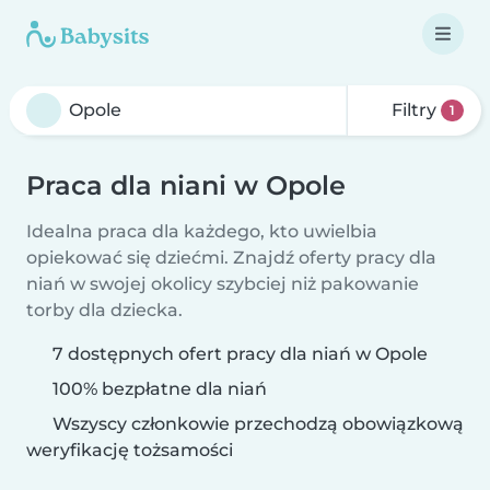
Filtry
1
Praca dla niani w Opole
Idealna praca dla każdego, kto uwielbia
opiekować się dziećmi. Znajdź oferty pracy dla
niań w swojej okolicy szybciej niż pakowanie
torby dla dziecka.
7 dostępnych ofert pracy dla niań w Opole
100% bezpłatne dla niań
Wszyscy członkowie przechodzą obowiązkową
weryfikację tożsamości