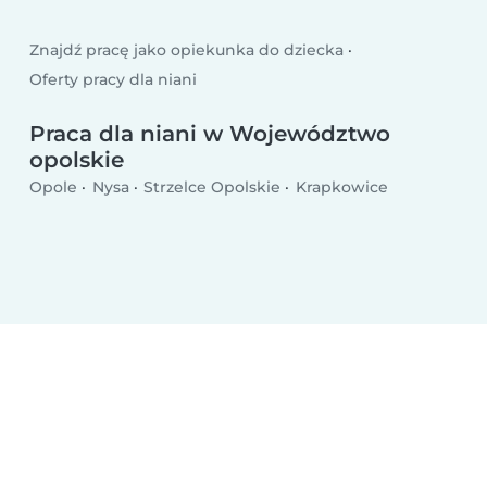
Znajdź pracę jako opiekunka do dziecka
Oferty pracy dla niani
Praca dla niani w Województwo
opolskie
Opole
Nysa
Strzelce Opolskie
Krapkowice