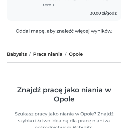
temu
30,00 zł/godz
Oddal mapę, aby znaleźć więcej wyników.
Babysits
Praca niania
Opole
Znajdź pracę jako niania w
Opole
Szukasz pracy jako niania w Opole? Znajdź
szybko i łatwo idealną dla pracę niani za
pośrednictwem Babysits.