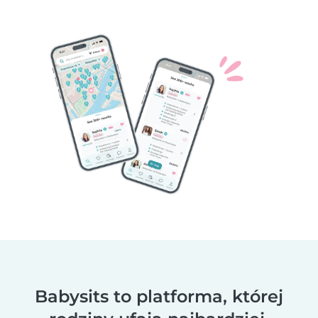
Babysits to platforma, której