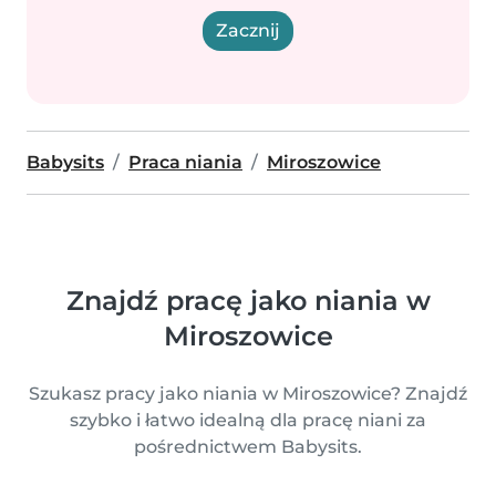
Zacznij
Babysits
Praca niania
Miroszowice
Znajdź pracę jako niania w
Miroszowice
Szukasz pracy jako niania w Miroszowice? Znajdź
szybko i łatwo idealną dla pracę niani za
pośrednictwem Babysits.