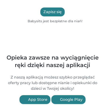
Zapisz się
Babysits jest bezpłatne dla niań!
Opieka zawsze na wyciągnięcie
ręki dzięki naszej aplikacji
Z naszą aplikacją możesz szybko przeglądać
oferty pracy lub dostępne nianie i opiekunki do
dzieci w Twojej okolicy!
App Store
Google Play