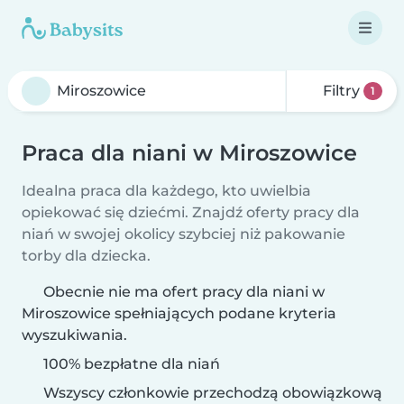
Filtry
1
Praca dla niani w Miroszowice
Idealna praca dla każdego, kto uwielbia
opiekować się dziećmi. Znajdź oferty pracy dla
niań w swojej okolicy szybciej niż pakowanie
torby dla dziecka.
Obecnie nie ma ofert pracy dla niani w
Miroszowice spełniających podane kryteria
wyszukiwania.
100% bezpłatne dla niań
Wszyscy członkowie przechodzą obowiązkową