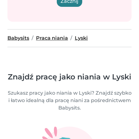
Zacznij
Babysits
Praca niania
Lyski
Znajdź pracę jako niania w Lyski
Szukasz pracy jako niania w Lyski? Znajdź szybko
i łatwo idealną dla pracę niani za pośrednictwem
Babysits.