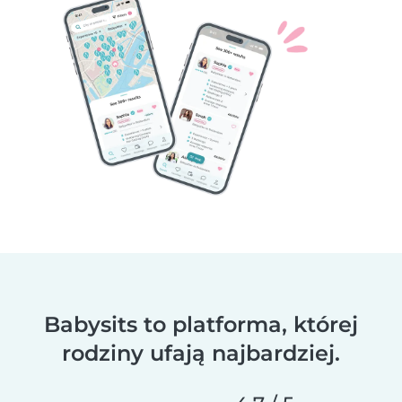
Babysits to platforma, której
rodziny ufają najbardziej.