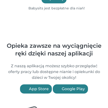
Babysits jest bezpłatne dla niań!
Opieka zawsze na wyciągnięcie
ręki dzięki naszej aplikacji
Z naszą aplikacją możesz szybko przeglądać
oferty pracy lub dostępne nianie i opiekunki do
dzieci w Twojej okolicy!
App Store
Google Play