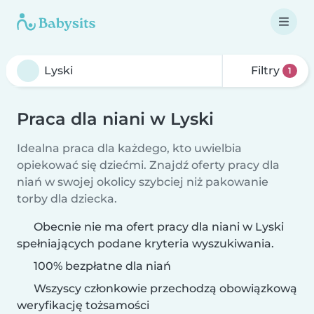
Filtry
1
Praca dla niani w Lyski
Idealna praca dla każdego, kto uwielbia
opiekować się dziećmi. Znajdź oferty pracy dla
niań w swojej okolicy szybciej niż pakowanie
torby dla dziecka.
Obecnie nie ma ofert pracy dla niani w Lyski
spełniających podane kryteria wyszukiwania.
100% bezpłatne dla niań
Wszyscy członkowie przechodzą obowiązkową
weryfikację tożsamości