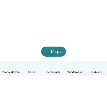
Mapa
Strona główna
Szukaj
Rezerwacje
Wiadomości
Ulubione
Polski