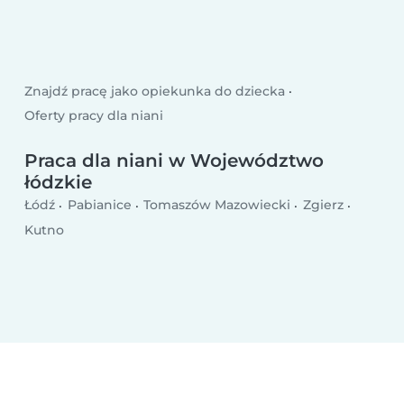
Znajdź pracę jako opiekunka do dziecka
Oferty pracy dla niani
Praca dla niani w Województwo
łódzkie
Łódź
Pabianice
Tomaszów Mazowiecki
Zgierz
Kutno