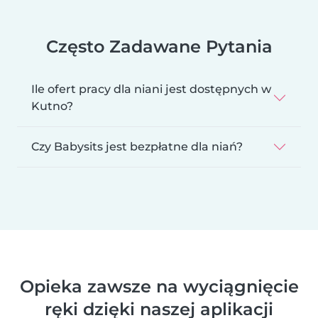
Często Zadawane Pytania
Ile ofert pracy dla niani jest dostępnych w
Kutno?
Czy Babysits jest bezpłatne dla niań?
Opieka zawsze na wyciągnięcie
ręki dzięki naszej aplikacji