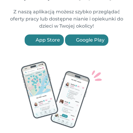
Z naszą aplikacją możesz szybko przeglądać
oferty pracy lub dostępne nianie i opiekunki do
dzieci w Twojej okolicy!
App Store
Google Play