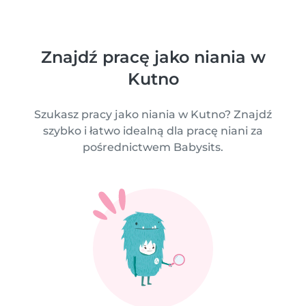
Znajdź pracę jako niania w
Kutno
Szukasz pracy jako niania w Kutno? Znajdź
szybko i łatwo idealną dla pracę niani za
pośrednictwem Babysits.