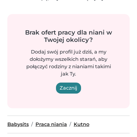
Brak ofert pracy dla niani w
Twojej okolicy?
Dodaj swój profil już dziś, a my
dołożymy wszelkich starań, aby
połączyć rodziny z nianiami takimi
jak Ty.
Zacznij
Babysits
Praca niania
Kutno