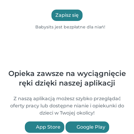
Zapisz się
Babysits jest bezpłatne dla niań!
Opieka zawsze na wyciągnięcie
ręki dzięki naszej aplikacji
Z naszą aplikacją możesz szybko przeglądać
oferty pracy lub dostępne nianie i opiekunki do
dzieci w Twojej okolicy!
App Store
Google Play