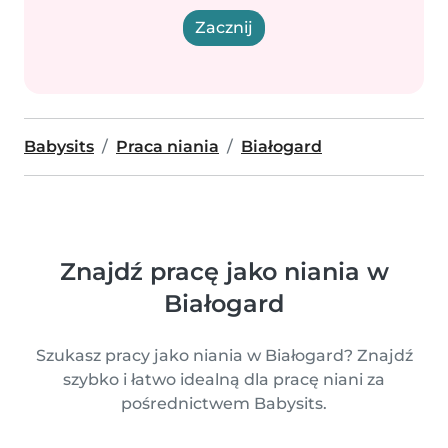
Zacznij
Babysits
Praca niania
Białogard
Znajdź pracę jako niania w
Białogard
Szukasz pracy jako niania w Białogard? Znajdź
szybko i łatwo idealną dla pracę niani za
pośrednictwem Babysits.