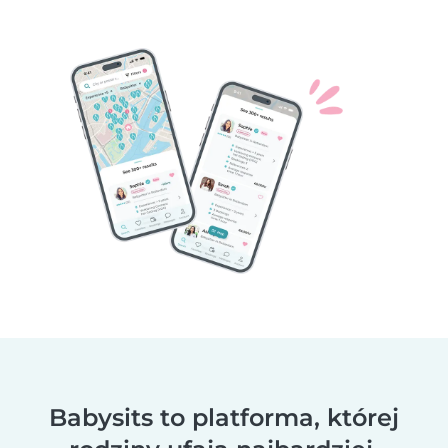
Babysits to platforma, której