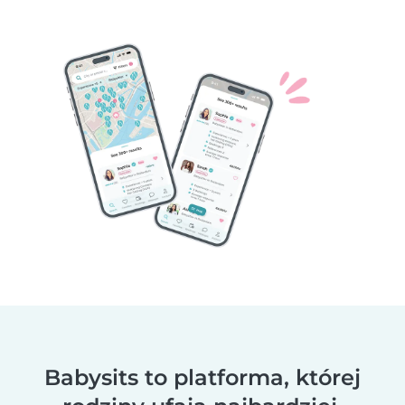
Babysits to platforma, której