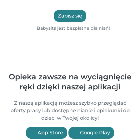
Zapisz się
Babysits jest bezpłatne dla niań!
Opieka zawsze na wyciągnięcie
ręki dzięki naszej aplikacji
Z naszą aplikacją możesz szybko przeglądać
oferty pracy lub dostępne nianie i opiekunki do
dzieci w Twojej okolicy!
App Store
Google Play