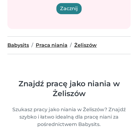
Zacznij
Babysits
Praca niania
Żeliszów
Znajdź pracę jako niania w
Żeliszów
Szukasz pracy jako niania w Żeliszów? Znajdź
szybko i łatwo idealną dla pracę niani za
pośrednictwem Babysits.