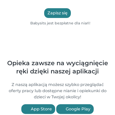
Zapisz się
Babysits jest bezpłatne dla niań!
Opieka zawsze na wyciągnięcie
ręki dzięki naszej aplikacji
Z naszą aplikacją możesz szybko przeglądać
oferty pracy lub dostępne nianie i opiekunki do
dzieci w Twojej okolicy!
App Store
Google Play