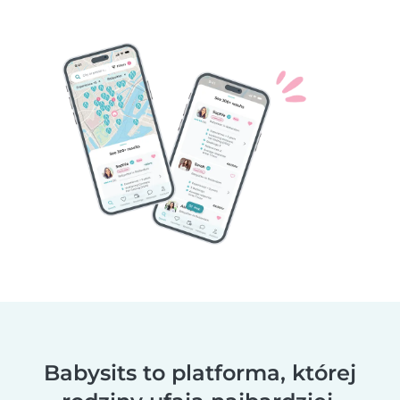
Babysits to platforma, której