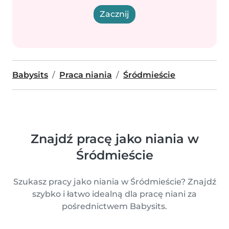
Zacznij
Babysits
Praca niania
Śródmieście
Znajdź pracę jako niania w
Śródmieście
Szukasz pracy jako niania w Śródmieście? Znajdź
szybko i łatwo idealną dla pracę niani za
pośrednictwem Babysits.