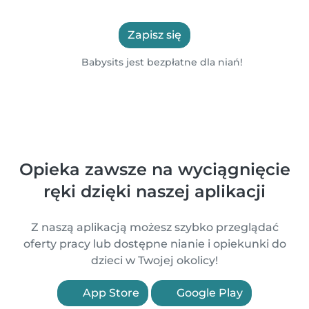
Zapisz się
Babysits jest bezpłatne dla niań!
Opieka zawsze na wyciągnięcie
ręki dzięki naszej aplikacji
Z naszą aplikacją możesz szybko przeglądać
oferty pracy lub dostępne nianie i opiekunki do
dzieci w Twojej okolicy!
App Store
Google Play