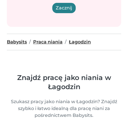
Zacznij
Babysits
Praca niania
Łagodzin
Znajdź pracę jako niania w
Łagodzin
Szukasz pracy jako niania w Łagodzin? Znajdź
szybko i łatwo idealną dla pracę niani za
pośrednictwem Babysits.