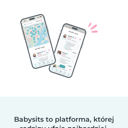
Babysits to platforma, której