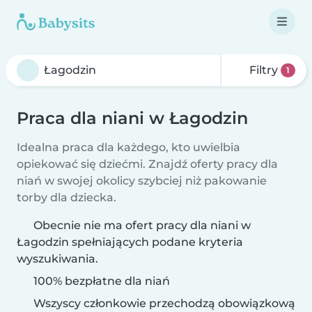
Filtry
1
Praca dla niani w Łagodzin
Idealna praca dla każdego, kto uwielbia
opiekować się dziećmi. Znajdź oferty pracy dla
niań w swojej okolicy szybciej niż pakowanie
torby dla dziecka.
Obecnie nie ma ofert pracy dla niani w
Łagodzin spełniających podane kryteria
wyszukiwania.
100% bezpłatne dla niań
Wszyscy członkowie przechodzą obowiązkową