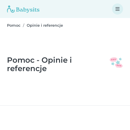
Pomoc
Opinie i referencje
Pomoc - Opinie i
referencje