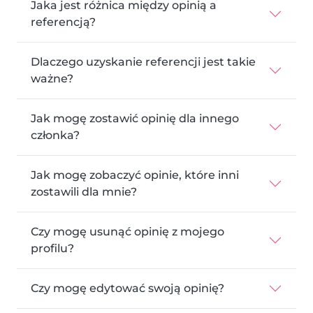
Jaka jest różnica między opinią a
referencją?
Dlaczego uzyskanie referencji jest takie
ważne?
Jak mogę zostawić opinię dla innego
członka?
Jak mogę zobaczyć opinie, które inni
zostawili dla mnie?
Czy mogę usunąć opinię z mojego
profilu?
Czy mogę edytować swoją opinię?