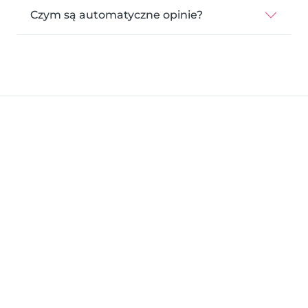
Czym są automatyczne opinie?