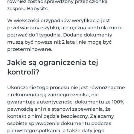
również zostać sprawdzony przez członka
zespołu Babysits.
W większości przypadków weryfikacja jest
przetwarzana szybko, ale ręczna kontrola może
potrwać do 1 tygodnia. Dodane dokumenty
muszą być nowsze niż 2 lata i nie mogą być
przeterminowane.
Jakie są ograniczenia tej
kontroli?
Ukończenie tego procesu nie jest równoznaczne
z rekomendacją żadnego członka, nie
gwarantuje autentyczności dokumentu ze 100%
pewnością ani nie stanowi zapewnienia, że
kontakt z nimi będzie bezpieczny. Zalecamy
osobiste sprawdzenie dokumentu podczas
pierwszego spotkania, a także daty jego