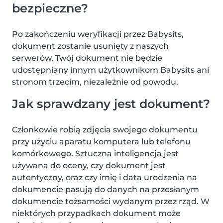
bezpieczne?
Po zakończeniu weryfikacji przez Babysits,
dokument zostanie usunięty z naszych
serwerów. Twój dokument nie będzie
udostępniany innym użytkownikom Babysits ani
stronom trzecim, niezależnie od powodu.
Jak sprawdzany jest dokument?
Członkowie robią zdjęcia swojego dokumentu
przy użyciu aparatu komputera lub telefonu
komórkowego. Sztuczna inteligencja jest
używana do oceny, czy dokument jest
autentyczny, oraz czy imię i data urodzenia na
dokumencie pasują do danych na przesłanym
dokumencie tożsamości wydanym przez rząd. W
niektórych przypadkach dokument może