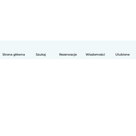
Strona główna
Szukaj
Rezerwacje
Wiadomości
Ulubione
Polski