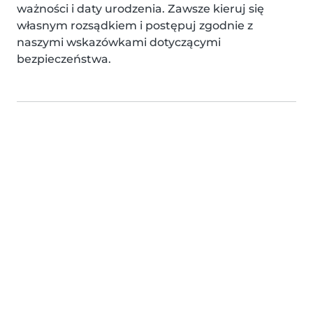
ważności i daty urodzenia. Zawsze kieruj się
własnym rozsądkiem i postępuj zgodnie z
naszymi wskazówkami dotyczącymi
bezpieczeństwa.