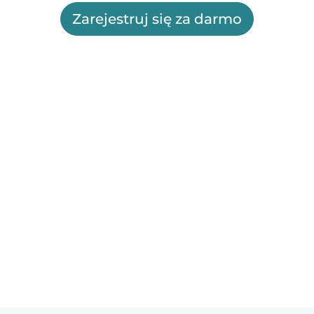
Zarejestruj się za darmo