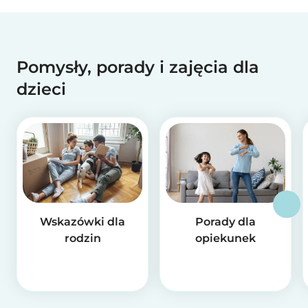
Pomysły, porady i zajęcia dla
dzieci
Wskazówki dla
Porady dla
rodzin
opiekunek