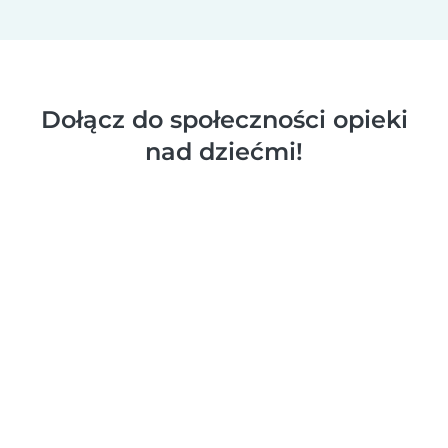
Dołącz do społeczności opieki
nad dziećmi!