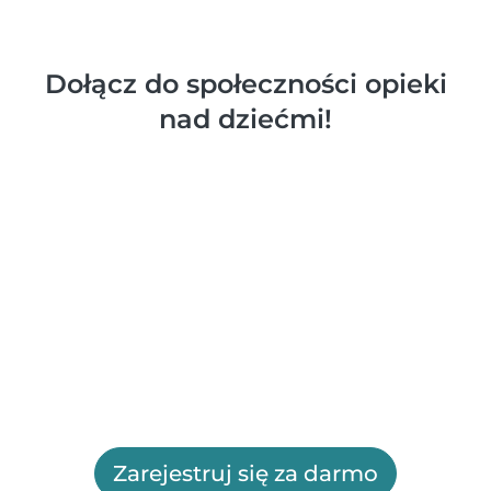
Dołącz do społeczności opieki
nad dziećmi!
Zarejestruj się za darmo