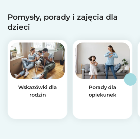
Pomysły, porady i zajęcia dla
dzieci
Wskazówki dla
Porady dla
rodzin
opiekunek