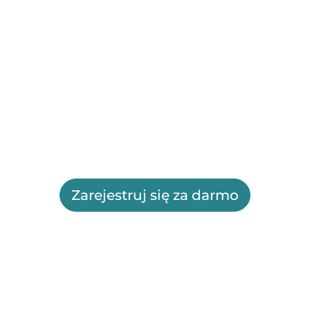
Zarejestruj się za darmo