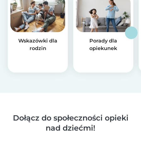
Wskazówki dla
Porady dla
rodzin
opiekunek
Dołącz do społeczności opieki
nad dziećmi!