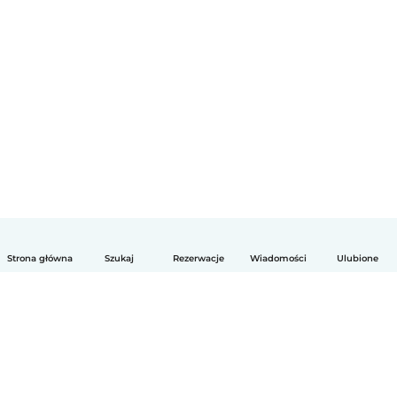
Strona główna
Szukaj
Rezerwacje
Wiadomości
Ulubione
Polski