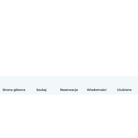
Strona główna
Szukaj
Rezerwacje
Wiadomości
Ulubione
Polski