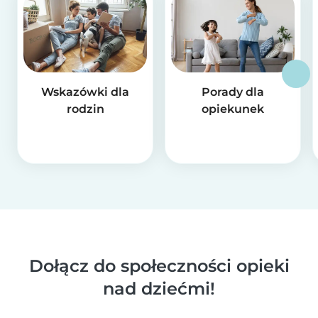
Wskazówki dla
Porady dla
rodzin
opiekunek
Dołącz do społeczności opieki
nad dziećmi!