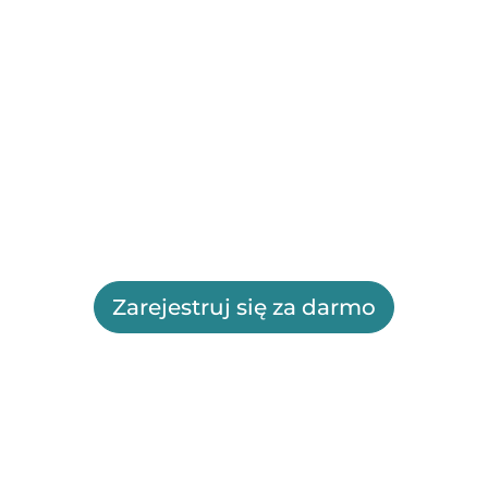
Zarejestruj się za darmo