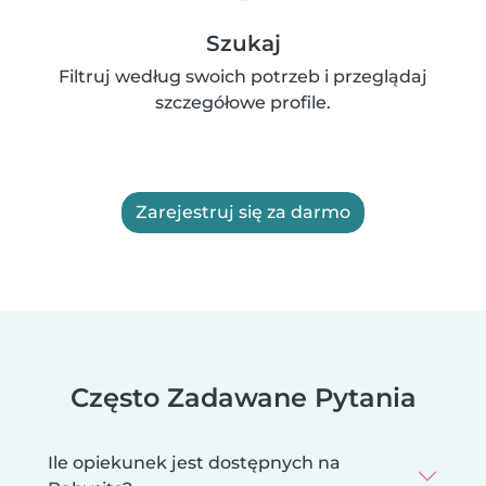
Szukaj
Filtruj według swoich potrzeb i przeglądaj
szczegółowe profile.
Zarejestruj się za darmo
Często Zadawane Pytania
Ile opiekunek jest dostępnych na