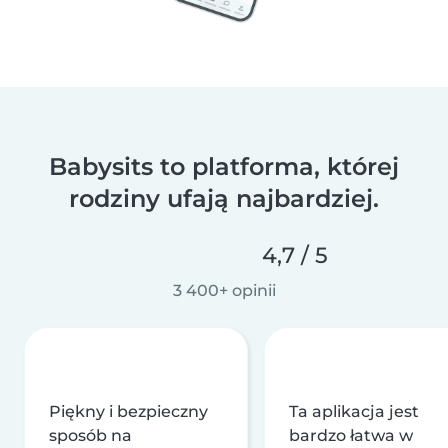
Babysits to platforma, której
rodziny ufają najbardziej.
4,7 / 5
3 400+ opinii
Piękny i bezpieczny
Ta aplikacja jest
sposób na
bardzo łatwa w