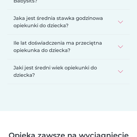
Babysits?
Jaka jest średnia stawka godzinowa
opiekunki do dziecka?
Ile lat doświadczenia ma przeciętna
opiekunka do dziecka?
Jaki jest średni wiek opiekunki do
dziecka?
Opieka zawsze na wyciągnięcie