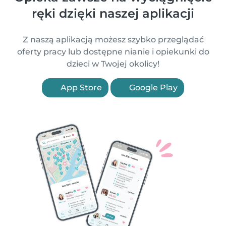
ręki dzięki naszej aplikacji
Z naszą aplikacją możesz szybko przeglądać
oferty pracy lub dostępne nianie i opiekunki do
dzieci w Twojej okolicy!
App Store
Google Play